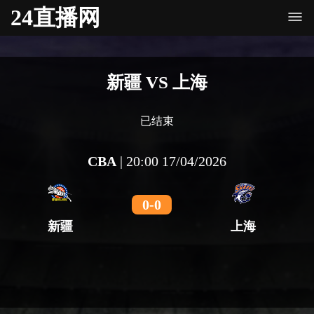
24直播网
新疆 VS 上海
已结束
CBA
|
20:00 17/04/2026
0
-
0
新疆
上海