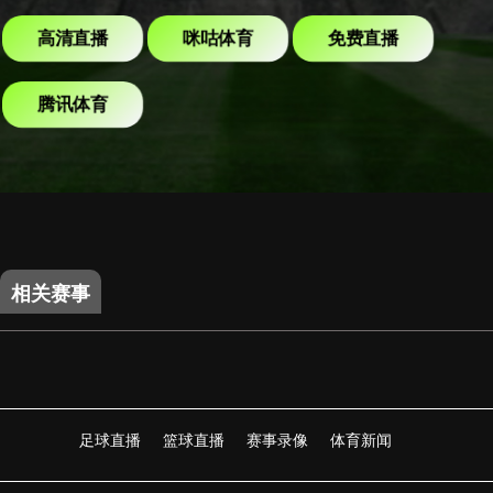
高清直播
咪咕体育
免费直播
腾讯体育
相关赛事
足球直播
篮球直播
赛事录像
体育新闻