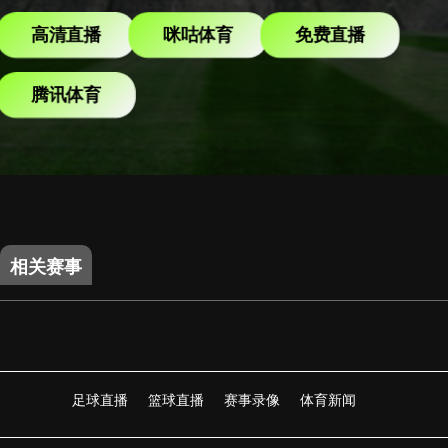
高清直播
咪咕体育
免费直播
腾讯体育
相关赛事
足球直播
篮球直播
赛事录像
体育新闻