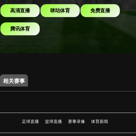
高清直播
咪咕体育
免费直播
腾讯体育
相关赛事
足球直播
篮球直播
赛事录像
体育新闻