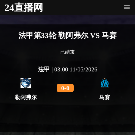
24直播网
法甲第33轮 勒阿弗尔 VS 马赛
已结束
法甲
|
03:00 11/05/2026
0
-
0
勒阿弗尔
马赛