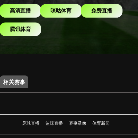
高清直播
咪咕体育
免费直播
腾讯体育
相关赛事
足球直播
篮球直播
赛事录像
体育新闻