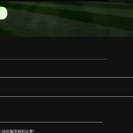
,轻松畅享精彩比赛!