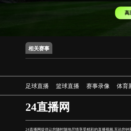
高
相关赛事
足球直播
篮球直播
赛事录像
体育
24直播网
24直播网提供让您随时随地尽情享受精彩的直播视频,无论您钟