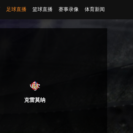
页
足球直播
篮球直播
赛事录像
体育新闻
克雷莫纳