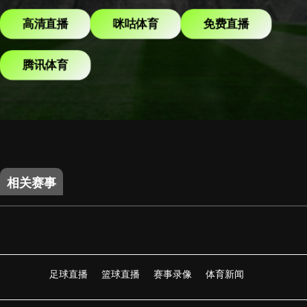
高清直播
咪咕体育
免费直播
腾讯体育
相关赛事
足球直播
篮球直播
赛事录像
体育新闻