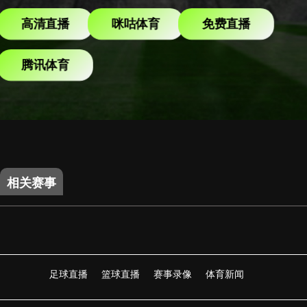
高清直播
咪咕体育
免费直播
腾讯体育
相关赛事
足球直播
篮球直播
赛事录像
体育新闻