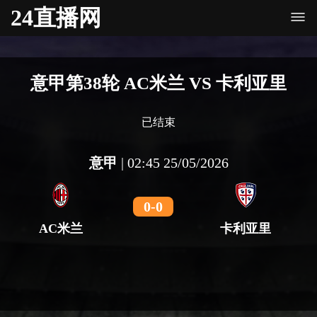
24直播网
意甲第38轮 AC米兰 VS 卡利亚里
已结束
意甲
|
02:45 25/05/2026
0
-
0
AC米兰
卡利亚里