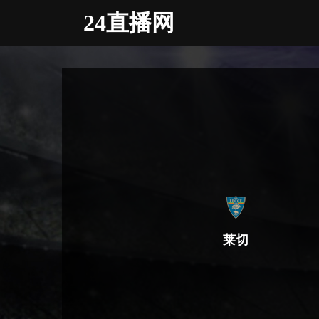
24直播网
莱切