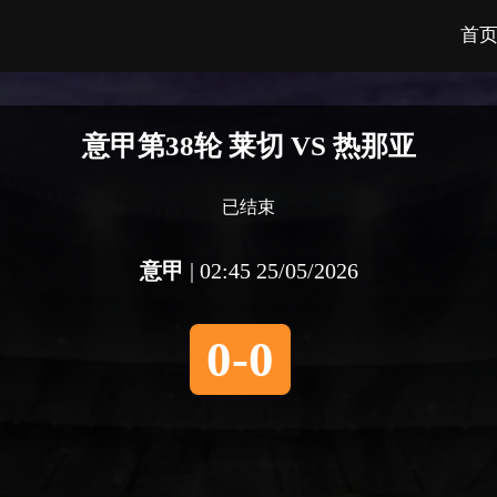
首
意甲第38轮 莱切 VS 热那亚
已结束
意甲
|
02:45 25/05/2026
0
-
0