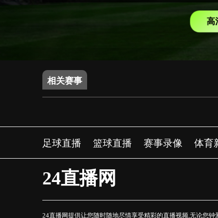
高
相关赛事
足球直播
篮球直播
赛事录像
体育
24直播网
24直播网提供让您随时随地尽情享受精彩的直播视频,无论您钟