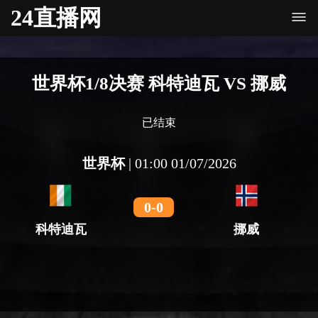
24直播网
世界杯1/8决赛 科特迪瓦 VS 挪威
已结束
世界杯
|
01:00 01/07/2026
0
-
0
科特迪瓦
挪威