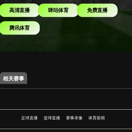
高清直播
咪咕体育
免费直播
腾讯体育
相关赛事
足球直播
篮球直播
赛事录像
体育新闻