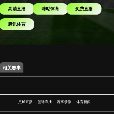
高清直播
咪咕体育
免费直播
腾讯体育
相关赛事
足球直播
篮球直播
赛事录像
体育新闻