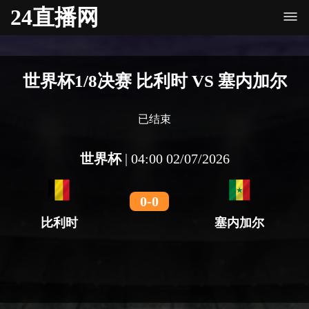
24直播网
世界杯1/8决赛 比利时 VS 塞内加尔
已结束
世界杯
|
04:00 02/07/2026
0
-
0
比利时
塞内加尔