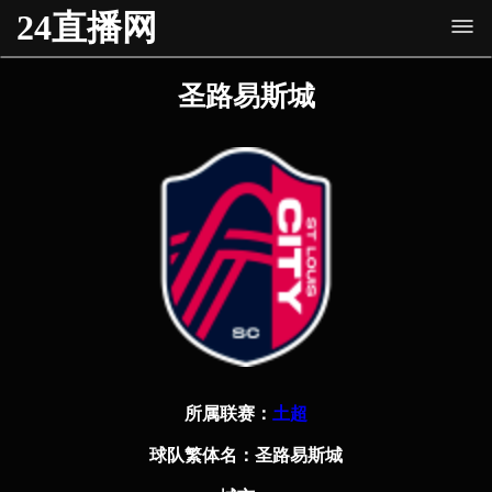
24直播网
圣路易斯城
所属联赛：
土超
球队繁体名：
圣路易斯城