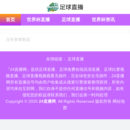
首页
世界杯直播
足球直播
世界杯资讯
没有赛事数据
友情链接：
足球直播
『24直播网』提供足球直播、足球免费在线高清直播、足球比赛视
频直播、足球直播视频观看无插件，完全绿色安全无插件，24直播
网所有直播信号均由用户收集或从搜索引擎搜索整理获得，所有内
容均来自互联网，我们自身不提供任何直播信号和视频内容，如有
侵犯您的权益请联系我们，我们会第一时间处理
Copyright © 2025
24直播网
. All Rights Reserved 版权所有
网站地
图