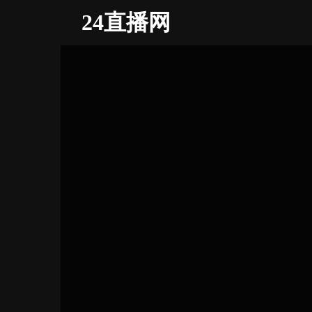
24直播网