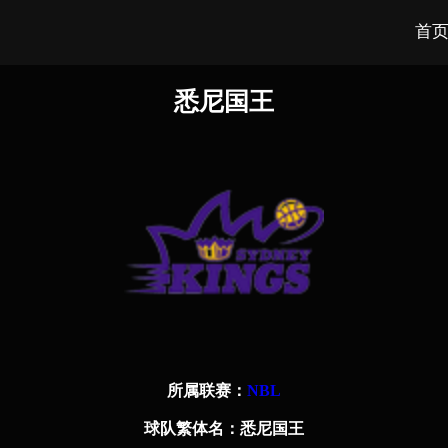
首
悉尼国王
所属联赛：
NBL
球队繁体名：
悉尼国王