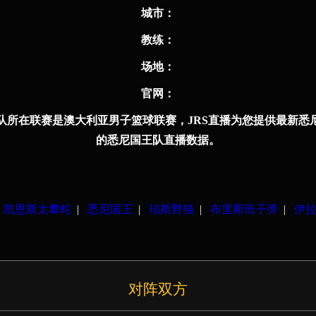
城市：
教练：
场地：
官⽹：
王队所在联赛是澳大利亚男子篮球联赛，JRS直播为您提供最新悉
的悉尼国王队直播数据。
|
凯恩斯太攀蛇
|
悉尼国王
|
珀斯野猫
|
布里斯班子弹
|
伊
对阵双方