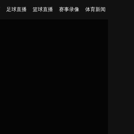
页
足球直播
篮球直播
赛事录像
体育新闻