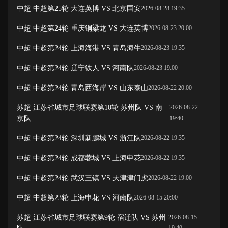
中超 中超第25轮 大连英博 VS 北京国安
2026-08-28 19:35
中超 中超第24轮 重庆铜梁龙 VS 大连英博
2026-08-23 20:00
中超 中超第24轮 上海海港 VS 青岛海牛
2026-08-23 19:35
中超 中超第24轮 辽宁铁人 VS 河南队
2026-08-23 19:00
中超 中超第24轮 青岛西海岸 VS 山东泰山
2026-08-22 20:00
苏超 江苏省城市足球联赛第10轮 苏州队 VS 南
2026-08-22
京队
19:40
中超 中超第24轮 深圳新鵬城 VS 浙江队
2026-08-22 19:35
中超 中超第24轮 成都蓉城 VS 上海申花
2026-08-22 19:35
中超 中超第24轮 武汉三镇 VS 天津津门虎
2026-08-22 19:00
中超 中超第23轮 上海申花 VS 河南队
2026-08-15 20:00
苏超 江苏省城市足球联赛第9轮 宿迁队 VS 苏州
2026-08-15