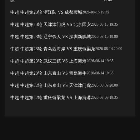
队
19:40
中超 中超第23轮 浙江队 VS 成都蓉城
2026-08-15 19:35
中超 中超第23轮 天津津门虎 VS 北京国安
2026-08-15 19:35
中超 中超第23轮 辽宁铁人 VS 深圳新鵬城
2026-08-15 19:00
中超 中超第23轮 青岛西海岸 VS 重庆铜梁龙
2026-08-14 20:00
中超 中超第23轮 武汉三镇 VS 上海海港
2026-08-14 19:35
中超 中超第23轮 山东泰山 VS 青岛海牛
2026-08-14 19:35
中超 中超第22轮 山东泰山 VS 天津津门虎
2026-08-09 20:00
中超 中超第22轮 重庆铜梁龙 VS 上海海港
2026-08-09 19:35