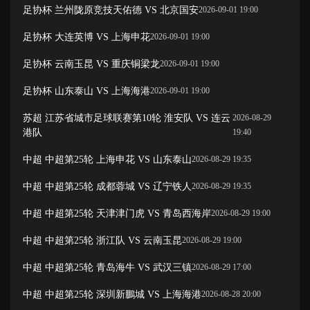
足协杯 兰州陇原竞技天佑德 VS 北京国安
2026-09-01 19:00
足协杯 大连英博 VS 上海申花
2026-09-01 19:00
足协杯 云南玉昆 VS 重庆铜梁龙
2026-09-01 19:00
足协杯 山东泰山 VS 上海海港
2026-09-01 19:00
苏超 江苏省城市足球联赛第10轮 淮安队 VS 连云
2026-08-29
港队
19:40
中超 中超第25轮 上海申花 VS 山东泰山
2026-08-29 19:35
中超 中超第25轮 成都蓉城 VS 辽宁铁人
2026-08-29 19:35
中超 中超第25轮 天津津门虎 VS 青岛西海岸
2026-08-29 19:00
中超 中超第25轮 浙江队 VS 云南玉昆
2026-08-29 19:00
中超 中超第25轮 青岛海牛 VS 武汉三镇
2026-08-29 17:00
中超 中超第25轮 深圳新鵬城 VS 上海海港
2026-08-28 20:00