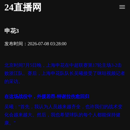
24直播网
申花3
发布时间：2026-07-08 03:28:00
北京时间7月5日晚，上海申花在中超联赛第17轮主场3-2击
败浙江队。赛后，上海申花队队长吴曦接受了咪咕视频记者
的采访。
在这场战役中，外援若昂-特谢拉伤愈回归
吴曦：“首先，我认为人员越来越齐全，也许我们的战术变
化会越来越大。然后，我也希望球队的每个人都能保持健
康。”