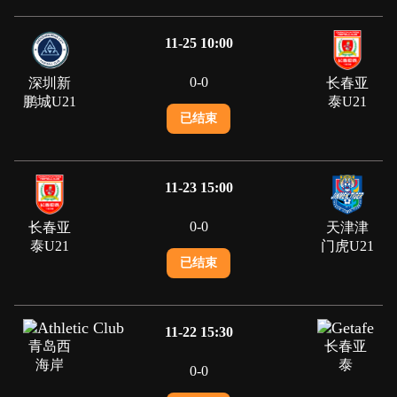
11-25 10:00
0
-
0
深圳新
长春亚
鹏城U21
泰U21
已结束
11-23 15:00
0
-
0
长春亚
天津津
泰U21
门虎U21
已结束
11-22 15:30
青岛西
长春亚
海岸
泰
0
-
0