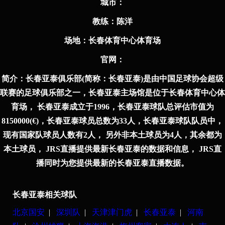
城市：
教练：
陈洋
场地：
长春体育中心体育场
官⽹：
简介：
长春亚泰俱乐部(简称：长春亚泰)是由中国足球协会超级
联赛的足球俱乐部之一，长春亚泰主场馆是位于长春体育中心体
育场， 长春亚泰成立于1996，长春亚泰球队总评估市值为
8150000(€)，长春亚泰球员总数为33人，长春亚泰球队队员中，
现有国家队球员人数有2人， 另外非本土球员为4人，其余都为
本土球员， JRS直播提供最新长春亚泰的数据和信息， JRS直
播同时为您提供最新的长春亚泰直播数据。
长春亚泰相关球队
北京国安
|
深圳队
|
天津津门虎
|
长春亚泰
|
河南