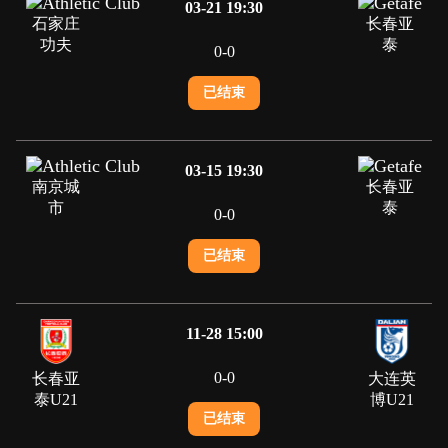
03-21 19:30
石家庄
长春亚
功夫
泰
0
-
0
已结束
03-15 19:30
南京城
长春亚
市
泰
0
-
0
已结束
11-28 15:00
0
-
0
长春亚
大连英
泰U21
博U21
已结束