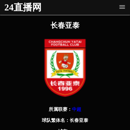
24直播网
长春亚泰
所属联赛：
中超
球队繁体名：
长春亚泰