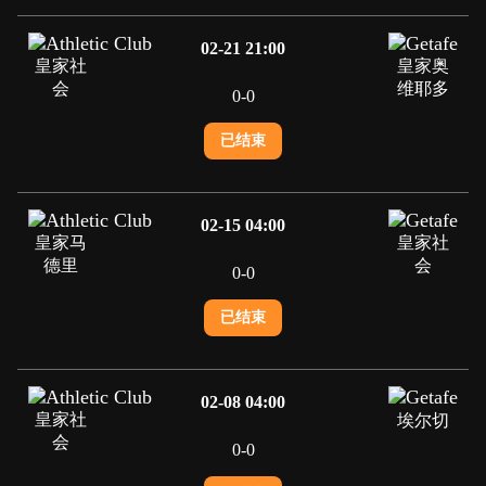
02-21 21:00
皇家社
皇家奥
会
维耶多
0
-
0
已结束
02-15 04:00
皇家马
皇家社
德里
会
0
-
0
已结束
02-08 04:00
皇家社
埃尔切
会
0
-
0