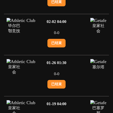
已结束
02-02 04:00
毕尔巴
皇家社
鄂竞技
会
0
-
0
已结束
01-26 01:30
皇家社
塞尔塔
会
0
-
0
已结束
01-19 04:00
皇家社
巴塞罗