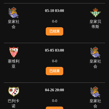
05-10 03:00
0
-
0
皇家社
皇家贝
会
蒂斯
已结束
05-05 03:00
0
-
0
塞维利
皇家社
亚
会
已结束
04-26 20:00
0
-
0
巴列卡
皇家社
诺
会