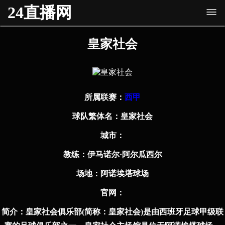
24直播网
皇家社会
所属联赛：
西甲
球队繁体名：
皇家社会
城市：
教练：
伊马诺尔·阿尔瓜西尔
场地：
阿诺埃塔球场
官⽹：
简介：
皇家社会俱乐部(简称：皇家社会)是由西班牙足球甲级联