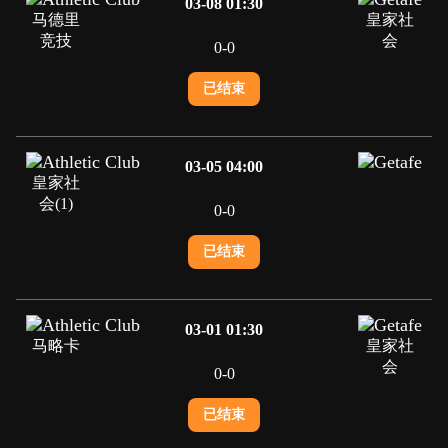
03-08 01:30
马德里
皇家社
竞技
会
0
-
0
已结束
03-05 04:00
皇家社
会(1)
0
-
0
已结束
03-01 01:30
马略卡
皇家社
会
0
-
0
已结束