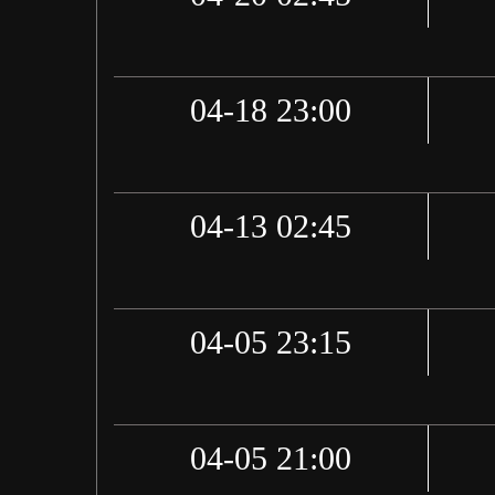
04-18 23:00
04-13 02:45
04-05 23:15
04-05 21:00