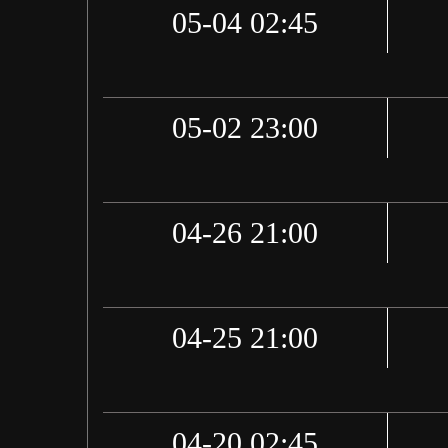
05-04 02:45
05-02 23:00
04-26 21:00
04-25 21:00
04-20 02:45