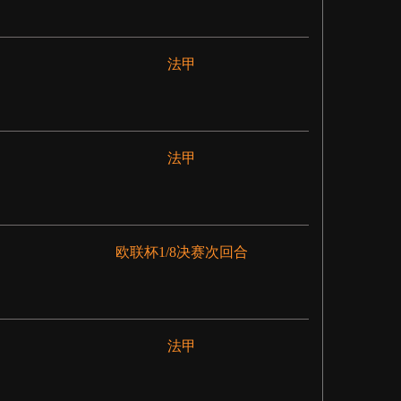
法甲
法甲
欧联杯1/8决赛次回合
法甲