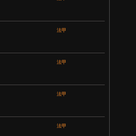
法甲
法甲
法甲
法甲