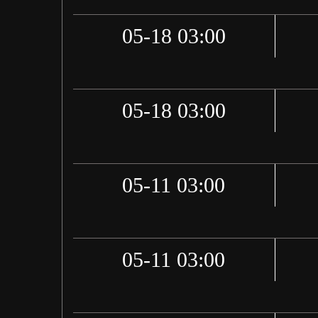
05-18 03:00
05-18 03:00
05-11 03:00
05-11 03:00