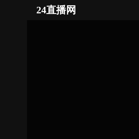
24直播网