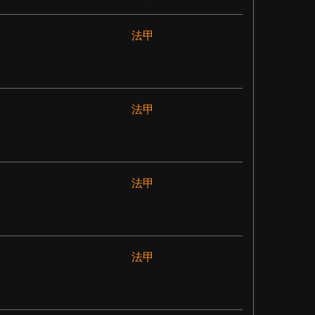
法甲
法甲
法甲
法甲