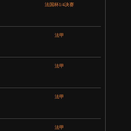
法国杯1/4决赛
法甲
法甲
法甲
法甲