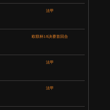
法甲
欧联杯1/8决赛首回合
法甲
法甲