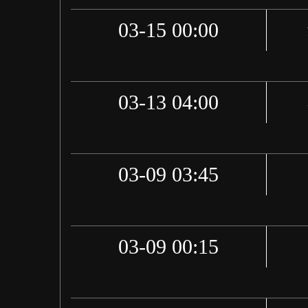
03-15 00:00
03-13 04:00
03-09 03:45
03-09 00:15