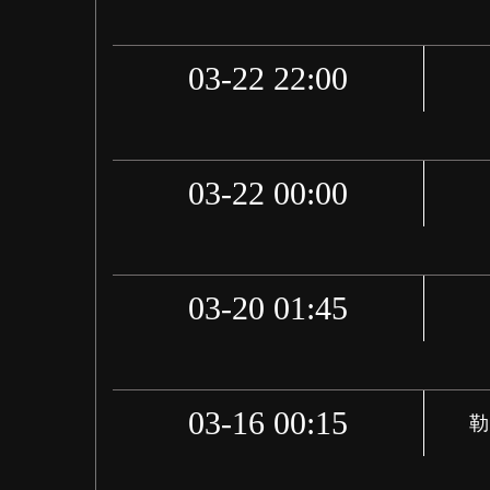
03-22 22:00
03-22 00:00
03-20 01:45
03-16 00:15
勒