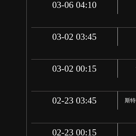
03-06 04:10
03-02 03:45
03-02 00:15
02-23 03:45
斯特
02-23 00:15