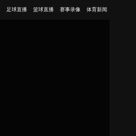
页
足球直播
篮球直播
赛事录像
体育新闻