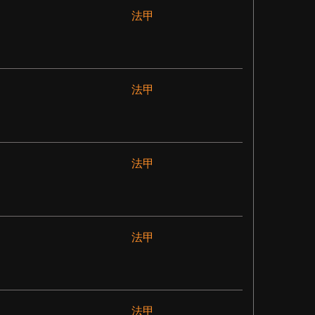
法甲
法甲
法甲
法甲
法甲