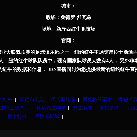
城市：
教练：
桑德罗·舒瓦兹
场地：
新泽西红牛竞技场
官⽹：
职业大联盟联赛的足球俱乐部之一，纽约红牛主场馆是位于新泽西红
数为33人，纽约红牛球队队员中，现有国家队球员人数有4人， 另外非
约红牛的数据和信息， JRS直播同时为您提供最新的纽约红牛直
约红牛
|
哥伦布机员
|
圣何塞地震
|
新英格兰革命
|
华盛顿
波特兰伐木工
|
休斯敦迪纳摩
|
奥兰多城
|
多伦多FC
|
明尼
C
|
夏洛特FC
|
圣路易斯城
|