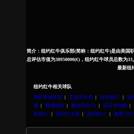
简介：
纽约红牛俱乐部(简称：纽约红牛)是由美国
总评估市值为38950000(€)，纽约红牛球员总
最新纽
纽约红牛相关球队
堪萨斯城竞技
|
芝加哥火焰
|
达拉斯FC
|
纽
城
|
费城联合
|
蒙特利尔CF
|
温哥华白帽
|
那提FC
|
亚特兰大联
|
洛杉矶FC
|
奥斯汀F