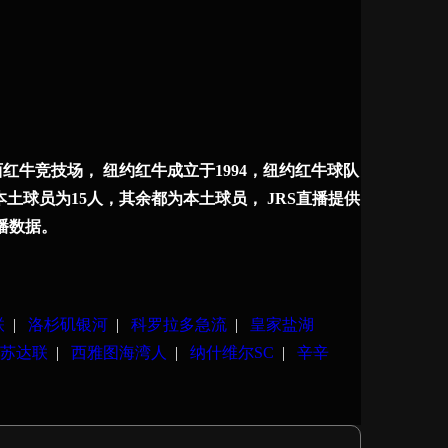
牛竞技场， 纽约红牛成立于1994，纽约红牛球队
本土球员为15人，其余都为本土球员， JRS直播提供
播数据。
联
|
洛杉矶银河
|
科罗拉多急流
|
皇家盐湖
苏达联
|
西雅图海湾人
|
纳什维尔SC
|
辛辛